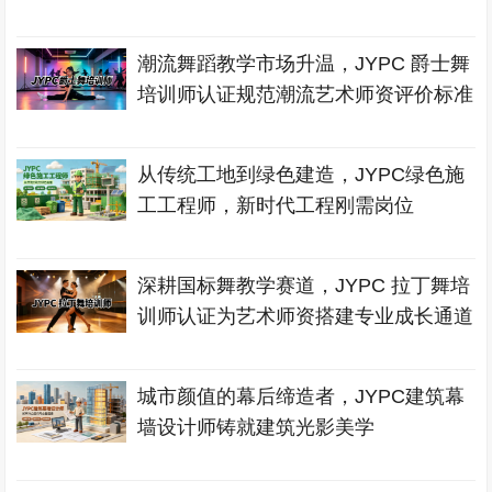
潮流舞蹈教学市场升温，JYPC 爵士舞
培训师认证规范潮流艺术师资评价标准
从传统工地到绿色建造，JYPC绿色施
工工程师，新时代工程刚需岗位
深耕国标舞教学赛道，JYPC 拉丁舞培
训师认证为艺术师资搭建专业成长通道
城市颜值的幕后缔造者，JYPC建筑幕
墙设计师铸就建筑光影美学