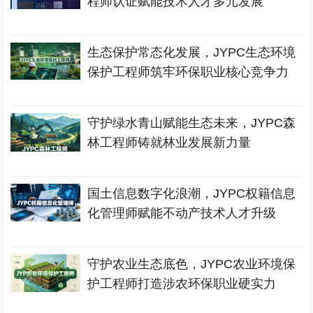
程师认证赋能技术人才多元发展
生态保护常态化发展，JYPC生态环境
保护工程师筑牢环保职业核心竞争力
守护绿水青山赋能生态未来，JYPC森
林工程师铸就林业发展新力量
国土信息数字化浪潮，JYPC权籍信息
化管理师赋能不动产技术人才升级
守护农业生态底色，JYPC农业环境保
护工程师打造涉农环保职业硬实力