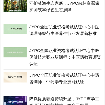
守护林海生态家底，JYPC森林资源保
护师筑牢绿色生态屏障
JYPC全国职业资格考试认证中心中医
调理师规范中医养生行业发展新标准
JYPC全国职业资格考试认证中心中医
保健技术职业培训师：中医药教育师资
认证
JYPC全国职业资格考试认证中心中药
咨询师：中药学专业技能认证
降噪提质赛道持续升温，JYPC声学工