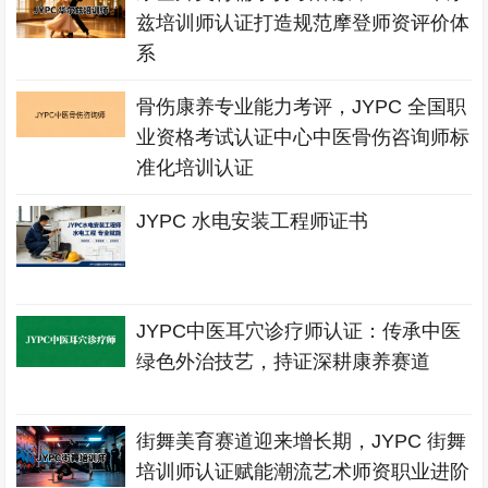
兹培训师认证打造规范摩登师资评价体
系
骨伤康养专业能力考评，JYPC 全国职
业资格考试认证中心中医骨伤咨询师标
准化培训认证
JYPC 水电安装工程师证书
JYPC中医耳穴诊疗师认证：传承中医
绿色外治技艺，持证深耕康养赛道
街舞美育赛道迎来增长期，JYPC 街舞
培训师认证赋能潮流艺术师资职业进阶