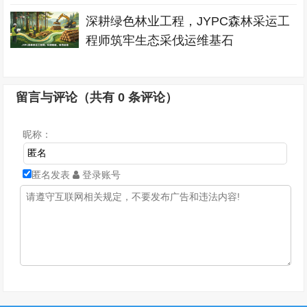
深耕绿色林业工程，JYPC森林采运工
程师筑牢生态采伐运维基石
留言与评论（共有
0
条评论）
昵称：
匿名发表
登录账号